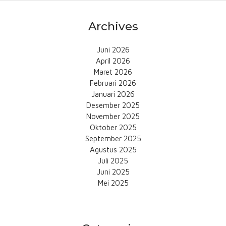
Archives
Juni 2026
April 2026
Maret 2026
Februari 2026
Januari 2026
Desember 2025
November 2025
Oktober 2025
September 2025
Agustus 2025
Juli 2025
Juni 2025
Mei 2025