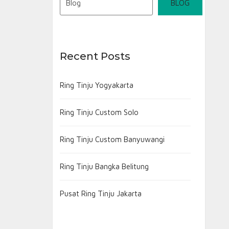
BLOG
Recent Posts
Ring Tinju Yogyakarta
Ring Tinju Custom Solo
Ring Tinju Custom Banyuwangi
Ring Tinju Bangka Belitung
Pusat Ring Tinju Jakarta