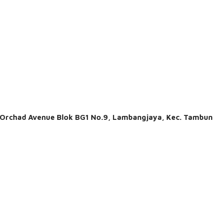
. Orchad Avenue Blok BG1 No.9, Lambangjaya, Kec. Tambun