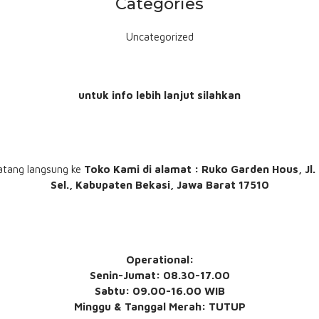
Categories
Uncategorized
untuk info lebih lanjut silahkan
atang langsung ke
Toko Kami
di alamat : Ruko Garden Hous, Jl
Sel., Kabupaten Bekasi, Jawa Barat 17510
Operational:
Senin-Jumat: 08.30-17.00
Sabtu: 09.00-16.00 WIB
Minggu & Tanggal Merah: TUTUP