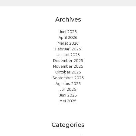
Archives
Juni 2026
April 2026
Maret 2026
Februari 2026
Januari 2026
Desember 2025
November 2025
Oktober 2025
September 2025
Agustus 2025
Juli 2025
Juni 2025
Mei 2025
Categories