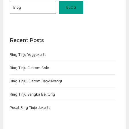
Blog
BLOG
Recent Posts
Ring Tinju Yogyakarta
Ring Tinju Custom Solo
Ring Tinju Custom Banyuwangi
Ring Tinju Bangka Belitung
Pusat Ring Tinju Jakarta