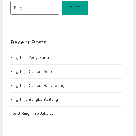
Blog
BLOG
Recent Posts
Ring Tinju Yogyakarta
Ring Tinju Custom Solo
Ring Tinju Custom Banyuwangi
Ring Tinju Bangka Belitung
Pusat Ring Tinju Jakarta