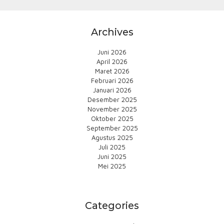
Archives
Juni 2026
April 2026
Maret 2026
Februari 2026
Januari 2026
Desember 2025
November 2025
Oktober 2025
September 2025
Agustus 2025
Juli 2025
Juni 2025
Mei 2025
Categories