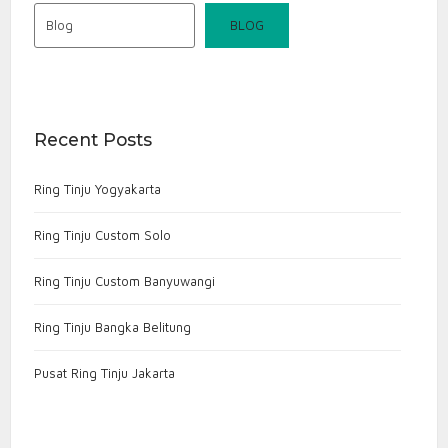
Blog
BLOG
Recent Posts
Ring Tinju Yogyakarta
Ring Tinju Custom Solo
Ring Tinju Custom Banyuwangi
Ring Tinju Bangka Belitung
Pusat Ring Tinju Jakarta