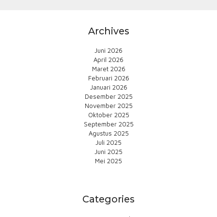
Archives
Juni 2026
April 2026
Maret 2026
Februari 2026
Januari 2026
Desember 2025
November 2025
Oktober 2025
September 2025
Agustus 2025
Juli 2025
Juni 2025
Mei 2025
Categories