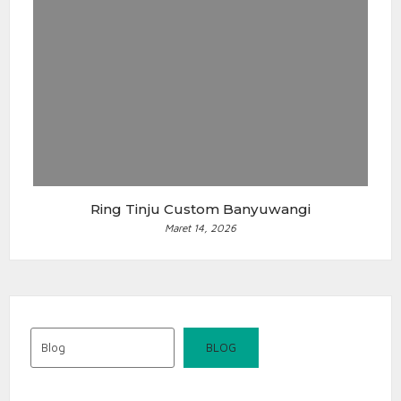
Ring Tinju Custom Banyuwangi
Maret 14, 2026
Blog
BLOG