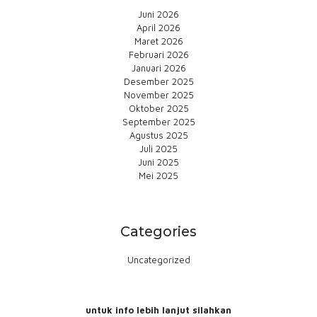
Juni 2026
April 2026
Maret 2026
Februari 2026
Januari 2026
Desember 2025
November 2025
Oktober 2025
September 2025
Agustus 2025
Juli 2025
Juni 2025
Mei 2025
Categories
Uncategorized
untuk info lebih lanjut silahkan