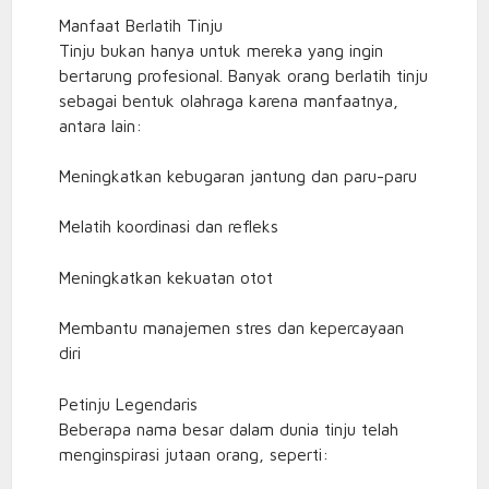
Manfaat Berlatih Tinju
Tinju bukan hanya untuk mereka yang ingin
bertarung profesional. Banyak orang berlatih tinju
sebagai bentuk olahraga karena manfaatnya,
antara lain:
Meningkatkan kebugaran jantung dan paru-paru
Melatih koordinasi dan refleks
Meningkatkan kekuatan otot
Membantu manajemen stres dan kepercayaan
diri
Petinju Legendaris
Beberapa nama besar dalam dunia tinju telah
menginspirasi jutaan orang, seperti: