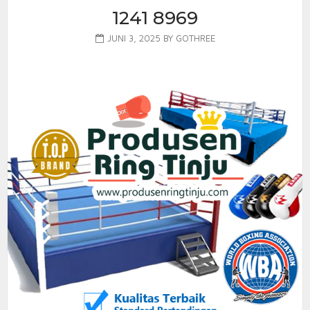
1241 8969
JUNI 3, 2025
BY
GOTHREE