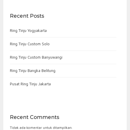
Recent Posts
Ring Tinju Yogyakarta
Ring Tinju Custom Solo
Ring Tinju Custom Banyuwangi
Ring Tinju Bangka Belitung
Pusat Ring Tinju Jakarta
Recent Comments
Tidak ada komentar untuk ditampilkan.