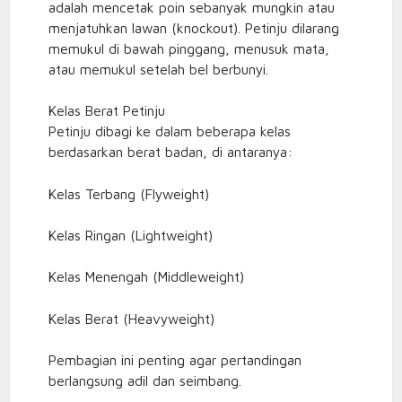
adalah mencetak poin sebanyak mungkin atau
menjatuhkan lawan (knockout). Petinju dilarang
memukul di bawah pinggang, menusuk mata,
atau memukul setelah bel berbunyi.
Kelas Berat Petinju
Petinju dibagi ke dalam beberapa kelas
berdasarkan berat badan, di antaranya:
Kelas Terbang (Flyweight)
Kelas Ringan (Lightweight)
Kelas Menengah (Middleweight)
Kelas Berat (Heavyweight)
Pembagian ini penting agar pertandingan
berlangsung adil dan seimbang.