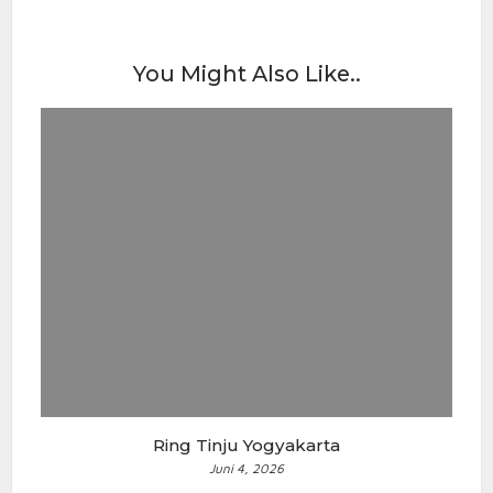
You Might Also Like..
Ring Tinju Yogyakarta
Juni 4, 2026