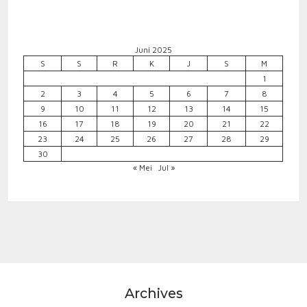
Juni 2025
S
S
R
K
J
S
M
1
2
3
4
5
6
7
8
9
10
11
12
13
14
15
16
17
18
19
20
21
22
23
24
25
26
27
28
29
30
« Mei
Jul »
Archives