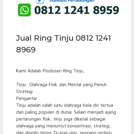
Jual Ring Tinju 0812 1241
8969
Kami Adalah Produsen Ring Tinju,
Tinju: Olahraga Fisik dan Mental yang Penuh
Strategi
Pengantar
Tinju adalah salah satu olahraga bela diri tertua
dan paling populer di dunia. Selain menjadi ajang
pertarungan fisik, tinju juga dikenal sebagai
olahraga yang menuntut konsentrasi, strategi,
dan disiplin tinggi. Di atas ring, seorang petinju