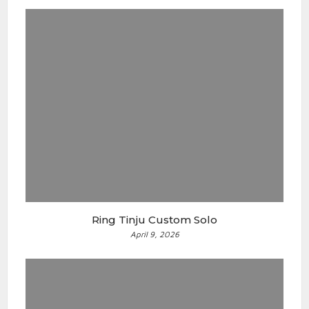
Ring Tinju Custom Solo
April 9, 2026