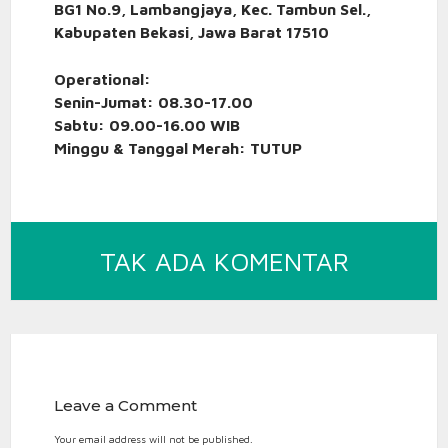
BG1 No.9, Lambangjaya, Kec. Tambun Sel.,
Kabupaten Bekasi, Jawa Barat 17510
Operational:
Senin-Jumat: 08.30-17.00
Sabtu: 09.00-16.00 WIB
Minggu & Tanggal Merah: TUTUP
PADA
TAK ADA KOMENTAR
RING
TINJU
NASION
Leave a Comment
Your email address will not be published.