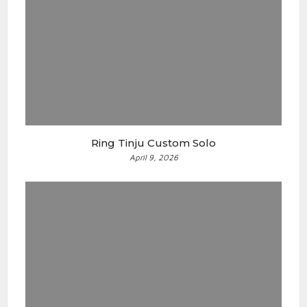
Ring Tinju Custom Solo
April 9, 2026