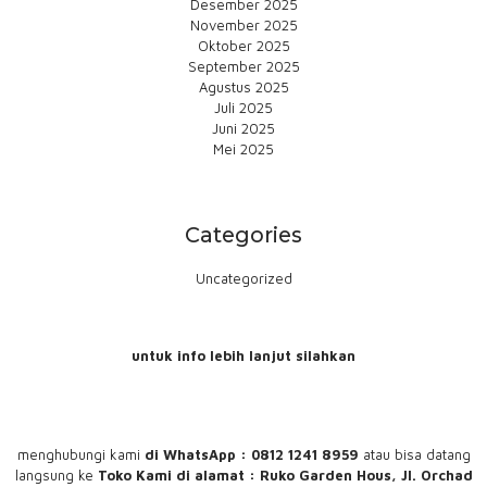
Desember 2025
November 2025
Oktober 2025
September 2025
Agustus 2025
Juli 2025
Juni 2025
Mei 2025
Categories
Uncategorized
untuk info lebih lanjut silahkan
menghubungi
kami
di WhatsApp : 0812 1241 8959
atau bisa datang
langsung ke
Toko Kami
di alamat : Ruko Garden Hous, Jl. Orchad