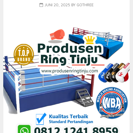
JUNI 20, 2025
BY
GOTHREE