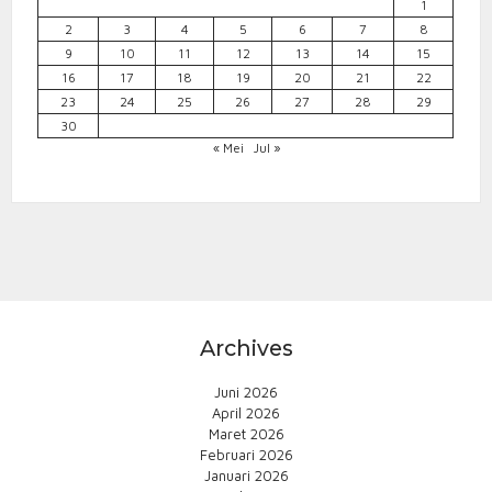
1
2
3
4
5
6
7
8
9
10
11
12
13
14
15
16
17
18
19
20
21
22
23
24
25
26
27
28
29
30
« Mei
Jul »
Archives
Juni 2026
April 2026
Maret 2026
Februari 2026
Januari 2026