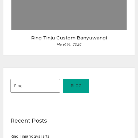
Ring Tinju Custom Banyuwangi
Maret 14, 2026
Blog
BLOG
Recent Posts
Ring Tinju Yogyakarta