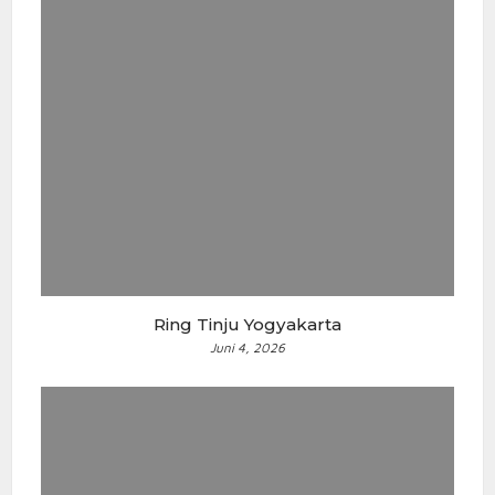
Ring Tinju Yogyakarta
Juni 4, 2026