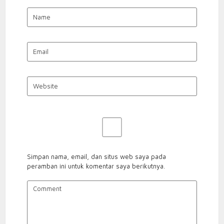
Simpan nama, email, dan situs web saya pada
peramban ini untuk komentar saya berikutnya.