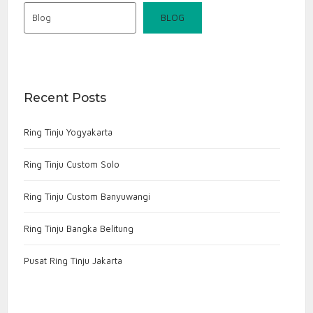
Blog
BLOG
Recent Posts
Ring Tinju Yogyakarta
Ring Tinju Custom Solo
Ring Tinju Custom Banyuwangi
Ring Tinju Bangka Belitung
Pusat Ring Tinju Jakarta