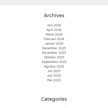
Archives
Juni 2026
April 2026
Maret 2026
Februari 2026
Januari 2026
Desember 2025
November 2025
Oktober 2025
September 2025
Agustus 2025
Juli 2025
Juni 2025
Mei 2025
Categories