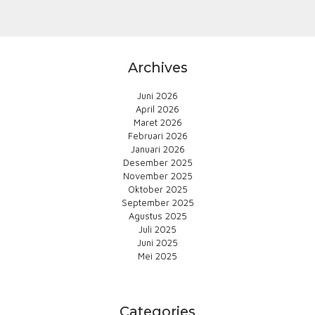
Archives
Juni 2026
April 2026
Maret 2026
Februari 2026
Januari 2026
Desember 2025
November 2025
Oktober 2025
September 2025
Agustus 2025
Juli 2025
Juni 2025
Mei 2025
Categories