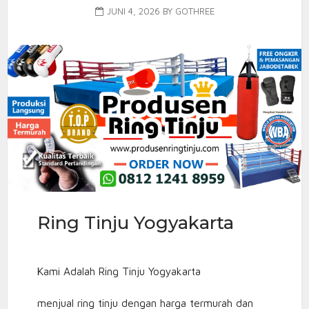
JUNI 4, 2026
BY
GOTHREE
Ring Tinju Yogyakarta
Kami Adalah Ring Tinju Yogyakarta
menjual ring tinju dengan harga termurah dan