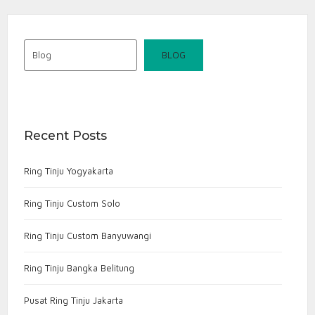
Blog
BLOG
Recent Posts
Ring Tinju Yogyakarta
Ring Tinju Custom Solo
Ring Tinju Custom Banyuwangi
Ring Tinju Bangka Belitung
Pusat Ring Tinju Jakarta