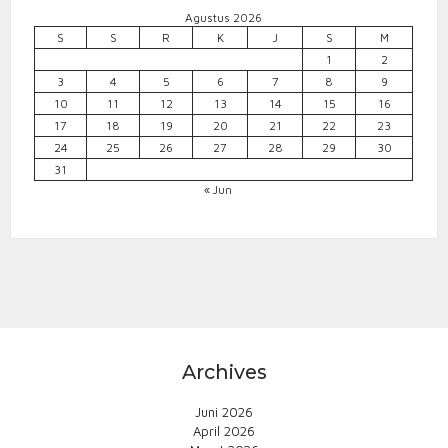
Agustus 2026
S
S
R
K
J
S
M
1
2
3
4
5
6
7
8
9
10
11
12
13
14
15
16
17
18
19
20
21
22
23
24
25
26
27
28
29
30
31
« Jun
Archives
Juni 2026
April 2026