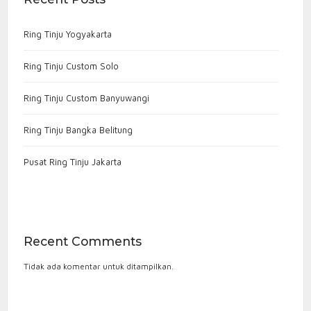
Ring Tinju Yogyakarta
Ring Tinju Custom Solo
Ring Tinju Custom Banyuwangi
Ring Tinju Bangka Belitung
Pusat Ring Tinju Jakarta
Recent Comments
Tidak ada komentar untuk ditampilkan.