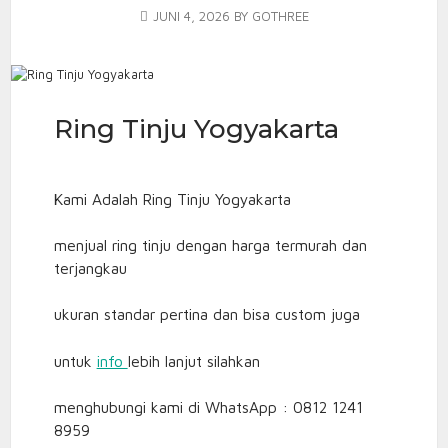
JUNI 4, 2026
BY
GOTHREE
Ring Tinju Yogyakarta
Kami Adalah Ring Tinju Yogyakarta
menjual ring tinju dengan harga termurah dan
terjangkau
ukuran standar pertina dan bisa custom juga
untuk
info
lebih lanjut silahkan
menghubungi kami di WhatsApp : 0812 1241
8959