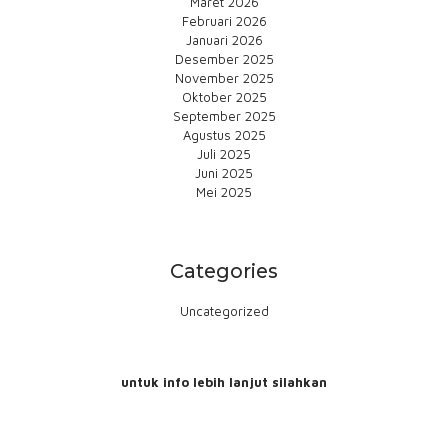
Maret 2026
Februari 2026
Januari 2026
Desember 2025
November 2025
Oktober 2025
September 2025
Agustus 2025
Juli 2025
Juni 2025
Mei 2025
Categories
Uncategorized
untuk info lebih lanjut silahkan