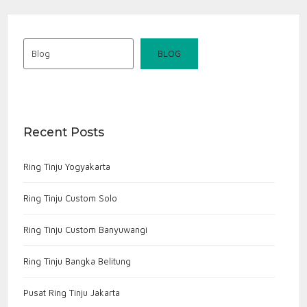
Blog
BLOG
Recent Posts
Ring Tinju Yogyakarta
Ring Tinju Custom Solo
Ring Tinju Custom Banyuwangi
Ring Tinju Bangka Belitung
Pusat Ring Tinju Jakarta