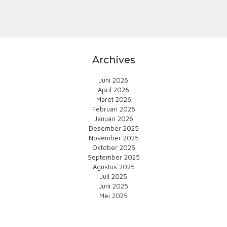
Archives
Juni 2026
April 2026
Maret 2026
Februari 2026
Januari 2026
Desember 2025
November 2025
Oktober 2025
September 2025
Agustus 2025
Juli 2025
Juni 2025
Mei 2025