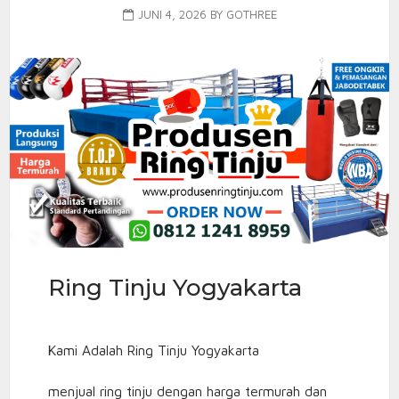
JUNI 4, 2026
BY
GOTHREE
Ring Tinju Yogyakarta
Kami Adalah Ring Tinju Yogyakarta
menjual ring tinju dengan harga termurah dan