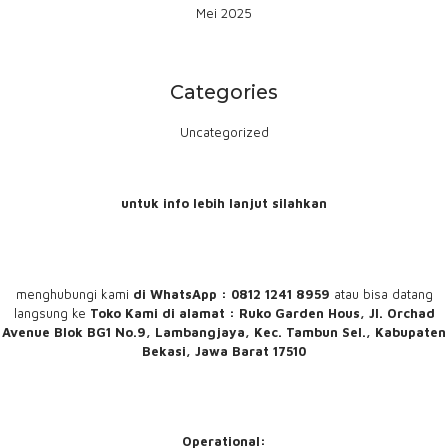
Mei 2025
Categories
Uncategorized
untuk info lebih lanjut silahkan
menghubungi
kami
di WhatsApp : 0812 1241 8959
atau bisa datang
langsung ke
Toko Kami
di alamat : Ruko Garden Hous, Jl. Orchad
Avenue Blok BG1 No.9, Lambangjaya, Kec. Tambun Sel., Kabupaten
Bekasi, Jawa Barat 17510
Operational: