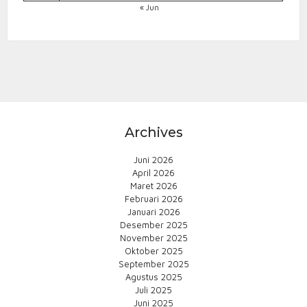
« Jun
Archives
Juni 2026
April 2026
Maret 2026
Februari 2026
Januari 2026
Desember 2025
November 2025
Oktober 2025
September 2025
Agustus 2025
Juli 2025
Juni 2025