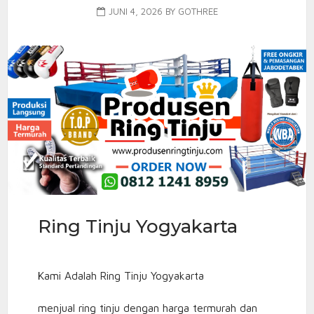
JUNI 4, 2026
BY
GOTHREE
Ring Tinju Yogyakarta
Kami Adalah Ring Tinju Yogyakarta
menjual ring tinju dengan harga termurah dan