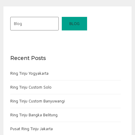
Blog
BLOG
Recent Posts
Ring Tinju Yogyakarta
Ring Tinju Custom Solo
Ring Tinju Custom Banyuwangi
Ring Tinju Bangka Belitung
Pusat Ring Tinju Jakarta