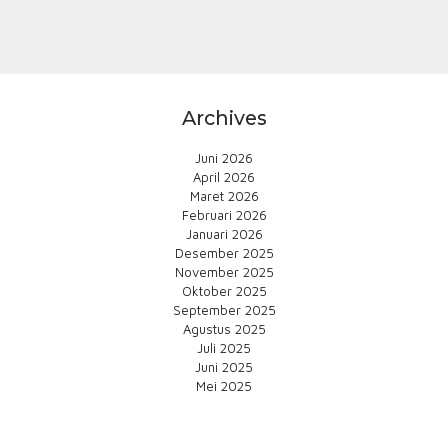
Archives
Juni 2026
April 2026
Maret 2026
Februari 2026
Januari 2026
Desember 2025
November 2025
Oktober 2025
September 2025
Agustus 2025
Juli 2025
Juni 2025
Mei 2025