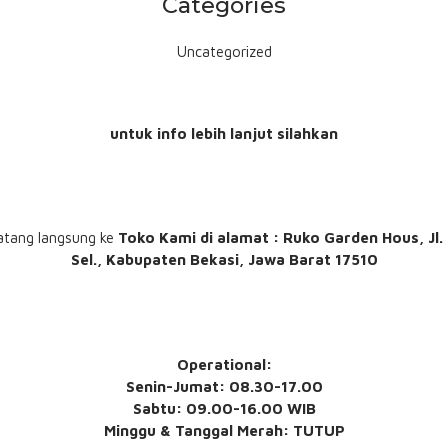
Categories
Uncategorized
untuk info lebih lanjut silahkan
atang langsung ke
Toko Kami
di alamat : Ruko Garden Hous, Jl
Sel., Kabupaten Bekasi, Jawa Barat 17510
Operational:
Senin-Jumat: 08.30-17.00
Sabtu: 09.00-16.00 WIB
Minggu & Tanggal Merah: TUTUP