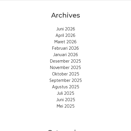
Archives
Juni 2026
April 2026
Maret 2026
Februari 2026
Januari 2026
Desember 2025
November 2025
Oktober 2025
September 2025
Agustus 2025
Juli 2025
Juni 2025
Mei 2025