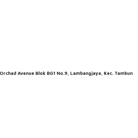
. Orchad Avenue Blok BG1 No.9, Lambangjaya, Kec. Tambun