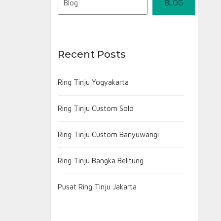
BLOG
Recent Posts
Ring Tinju Yogyakarta
Ring Tinju Custom Solo
Ring Tinju Custom Banyuwangi
Ring Tinju Bangka Belitung
Pusat Ring Tinju Jakarta