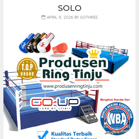
SOLO
APRIL 9, 2026
BY
GOTHREE