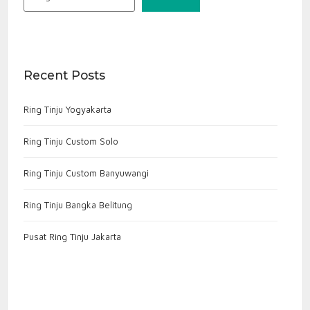
Recent Posts
Ring Tinju Yogyakarta
Ring Tinju Custom Solo
Ring Tinju Custom Banyuwangi
Ring Tinju Bangka Belitung
Pusat Ring Tinju Jakarta