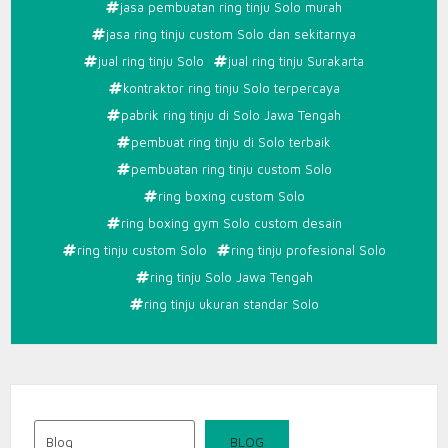
SOLO
jasa pembuatan ring tinju Solo murah
jasa ring tinju custom Solo dan sekitarnya
jual ring tinju Solo
jual ring tinju Surakarta
kontraktor ring tinju Solo terpercaya
pabrik ring tinju di Solo Jawa Tengah
pembuat ring tinju di Solo terbaik
pembuatan ring tinju custom Solo
ring boxing custom Solo
ring boxing gym Solo custom desain
ring tinju custom Solo
ring tinju profesional Solo
ring tinju Solo Jawa Tengah
ring tinju ukuran standar Solo
Blog
BLOG