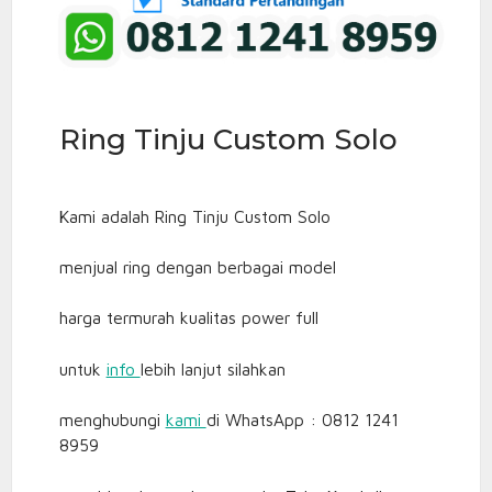
Ring Tinju Custom Solo
Kami adalah Ring Tinju Custom Solo
menjual ring dengan berbagai model
harga termurah kualitas power full
untuk
info
lebih lanjut silahkan
menghubungi
kami
di WhatsApp : 0812 1241
8959