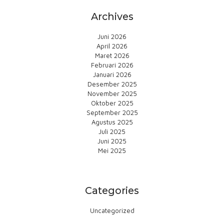
Archives
Juni 2026
April 2026
Maret 2026
Februari 2026
Januari 2026
Desember 2025
November 2025
Oktober 2025
September 2025
Agustus 2025
Juli 2025
Juni 2025
Mei 2025
Categories
Uncategorized