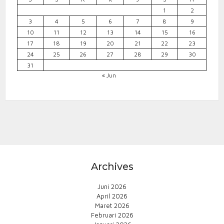
1
2
3
4
5
6
7
8
9
10
11
12
13
14
15
16
17
18
19
20
21
22
23
24
25
26
27
28
29
30
31
« Jun
Archives
Juni 2026
April 2026
Maret 2026
Februari 2026