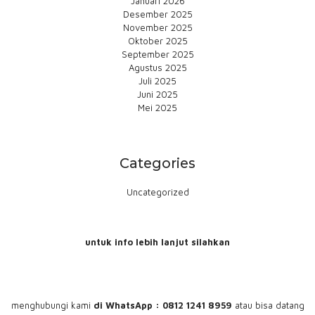
Januari 2026
Desember 2025
November 2025
Oktober 2025
September 2025
Agustus 2025
Juli 2025
Juni 2025
Mei 2025
Categories
Uncategorized
untuk info lebih lanjut silahkan
menghubungi
kami
di WhatsApp : 0812 1241 8959
atau bisa datang