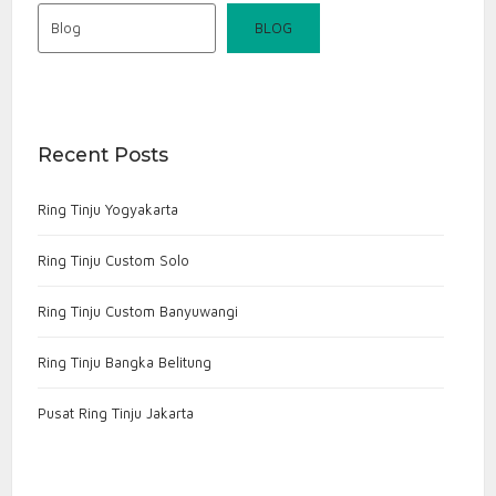
Blog
BLOG
Recent Posts
Ring Tinju Yogyakarta
Ring Tinju Custom Solo
Ring Tinju Custom Banyuwangi
Ring Tinju Bangka Belitung
Pusat Ring Tinju Jakarta