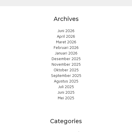
Archives
Juni 2026
April 2026
Maret 2026
Februari 2026
Januari 2026
Desember 2025
November 2025
Oktober 2025
September 2025
Agustus 2025
Juli 2025
Juni 2025
Mei 2025
Categories