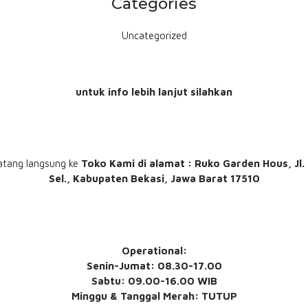
Categories
Uncategorized
untuk info lebih lanjut silahkan
atang langsung ke
Toko Kami
di alamat : Ruko Garden Hous, Jl
Sel., Kabupaten Bekasi, Jawa Barat 17510
Operational:
Senin-Jumat: 08.30-17.00
Sabtu: 09.00-16.00 WIB
Minggu & Tanggal Merah: TUTUP