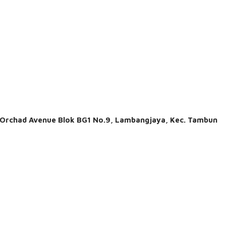
. Orchad Avenue Blok BG1 No.9, Lambangjaya, Kec. Tambun