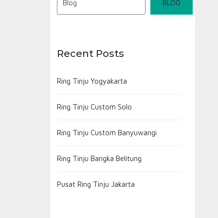
BLOG
Recent Posts
Ring Tinju Yogyakarta
Ring Tinju Custom Solo
Ring Tinju Custom Banyuwangi
Ring Tinju Bangka Belitung
Pusat Ring Tinju Jakarta