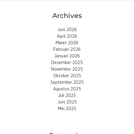
Archives
Juni 2026
April 2026
Maret 2026
Februari 2026
Januari 2026
Desember 2025
November 2025
Oktober 2025
September 2025
Agustus 2025
Juli 2025
Juni 2025
Mei 2025