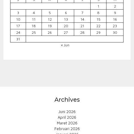
1
2
3
4
5
6
7
8
9
10
11
12
13
14
15
16
17
18
19
20
21
22
23
24
25
26
27
28
29
30
31
« Jun
Archives
Juni 2026
April 2026
Maret 2026
Februari 2026