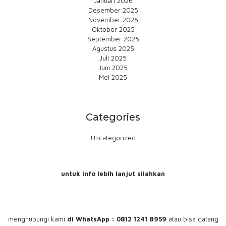
Januari 2026
Desember 2025
November 2025
Oktober 2025
September 2025
Agustus 2025
Juli 2025
Juni 2025
Mei 2025
Categories
Uncategorized
untuk info lebih lanjut silahkan
menghubungi
kami
di WhatsApp : 0812 1241 8959
atau bisa datang