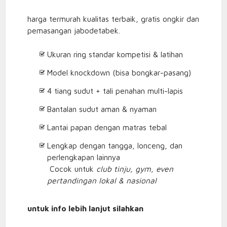
harga termurah kualitas terbaik, gratis ongkir dan
pemasangan jabodetabek.
Ukuran ring standar kompetisi & latihan
Model knockdown (bisa bongkar-pasang)
4 tiang sudut + tali penahan multi-lapis
Bantalan sudut aman & nyaman
Lantai papan dengan matras tebal
Lengkap dengan tangga, lonceng, dan
perlengkapan lainnya
Cocok untuk
club tinju, gym, even
pertandingan lokal & nasional
untuk info lebih lanjut silahkan