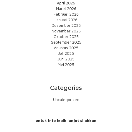
April 2026
Maret 2026
Februari 2026
Januari 2026
Desember 2025
November 2025
Oktober 2025
September 2025
Agustus 2025
Juli 2025
Juni 2025
Mei 2025
Categories
Uncategorized
untuk info lebih lanjut silahkan