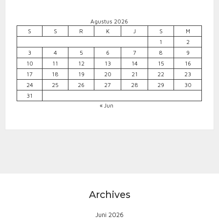
Agustus 2026
S
S
R
K
J
S
M
1
2
3
4
5
6
7
8
9
10
11
12
13
14
15
16
17
18
19
20
21
22
23
24
25
26
27
28
29
30
31
« Jun
Archives
Juni 2026