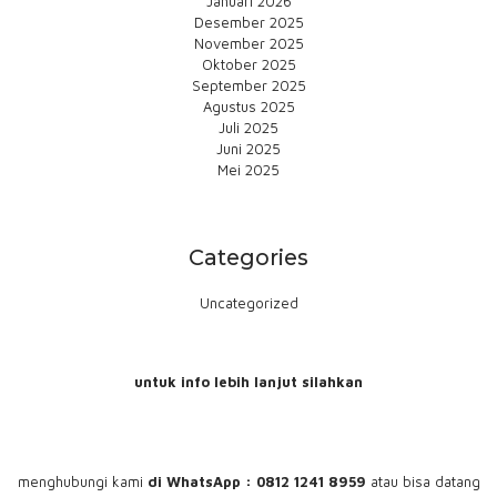
Januari 2026
Desember 2025
November 2025
Oktober 2025
September 2025
Agustus 2025
Juli 2025
Juni 2025
Mei 2025
Categories
Uncategorized
untuk info lebih lanjut silahkan
menghubungi
kami
di WhatsApp : 0812 1241 8959
atau bisa datang