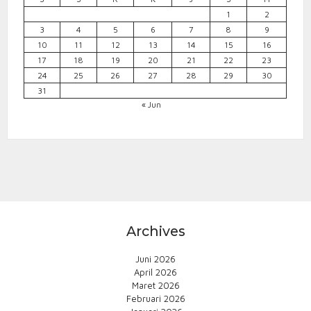
1
2
3
4
5
6
7
8
9
10
11
12
13
14
15
16
17
18
19
20
21
22
23
24
25
26
27
28
29
30
31
« Jun
Archives
Juni 2026
April 2026
Maret 2026
Februari 2026