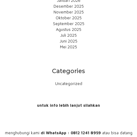
Januari 2026
Desember 2025
November 2025
Oktober 2025
September 2025
Agustus 2025
Juli 2025
Juni 2025
Mei 2025
Categories
Uncategorized
untuk info lebih lanjut silahkan
menghubungi
kami
di WhatsApp : 0812 1241 8959
atau bisa datang