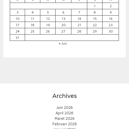
1
2
3
4
5
6
7
8
9
10
11
12
13
14
15
16
17
18
19
20
21
22
23
24
25
26
27
28
29
30
31
« Jun
Archives
Juni 2026
April 2026
Maret 2026
Februari 2026