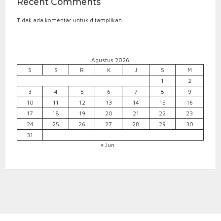
Recent Comments
Tidak ada komentar untuk ditampilkan.
Agustus 2026
S
S
R
K
J
S
M
1
2
3
4
5
6
7
8
9
10
11
12
13
14
15
16
17
18
19
20
21
22
23
24
25
26
27
28
29
30
31
« Jun