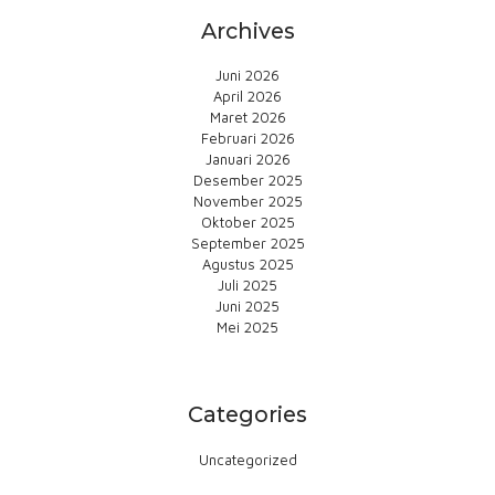
Archives
Juni 2026
April 2026
Maret 2026
Februari 2026
Januari 2026
Desember 2025
November 2025
Oktober 2025
September 2025
Agustus 2025
Juli 2025
Juni 2025
Mei 2025
Categories
Uncategorized