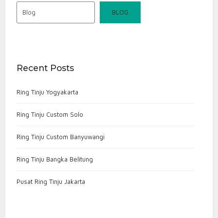
Blog
BLOG
Recent Posts
Ring Tinju Yogyakarta
Ring Tinju Custom Solo
Ring Tinju Custom Banyuwangi
Ring Tinju Bangka Belitung
Pusat Ring Tinju Jakarta