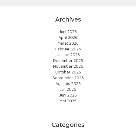
Archives
Juni 2026
April 2026
Maret 2026
Februari 2026
Januari 2026
Desember 2025
November 2025
Oktober 2025
September 2025
Agustus 2025
Juli 2025
Juni 2025
Mei 2025
Categories